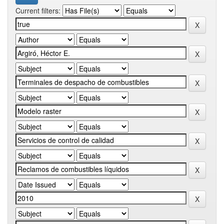
Current filters: