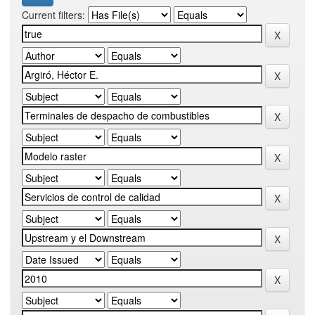
Current filters: