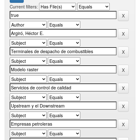
Current filters: