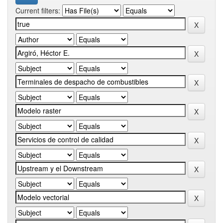
Current filters: