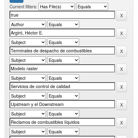
Current filters: