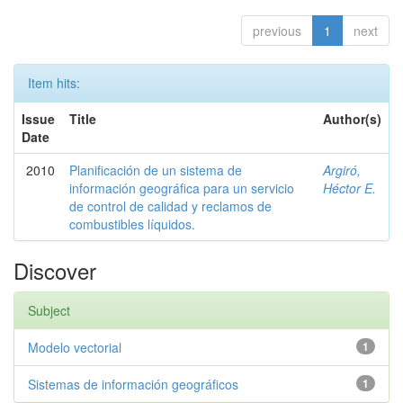
previous
1
next
Item hits:
Issue
Title
Author(s)
Date
2010
Planificación de un sistema de
Argiró,
información geográfica para un servicio
Héctor E.
de control de calidad y reclamos de
combustibles líquidos.
Discover
Subject
Modelo vectorial
1
Sistemas de información geográficos
1