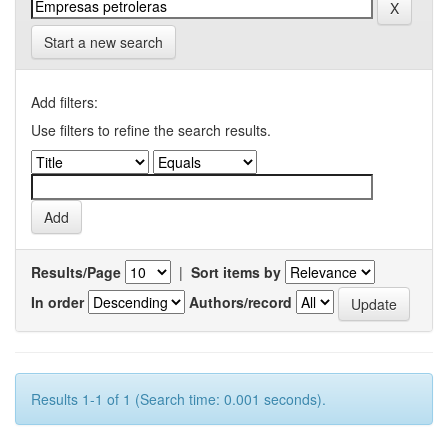
Start a new search
Add filters:
Use filters to refine the search results.
Results/Page
|
Sort items by
In order
Authors/record
Results 1-1 of 1 (Search time: 0.001 seconds).