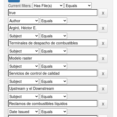
Current filters: