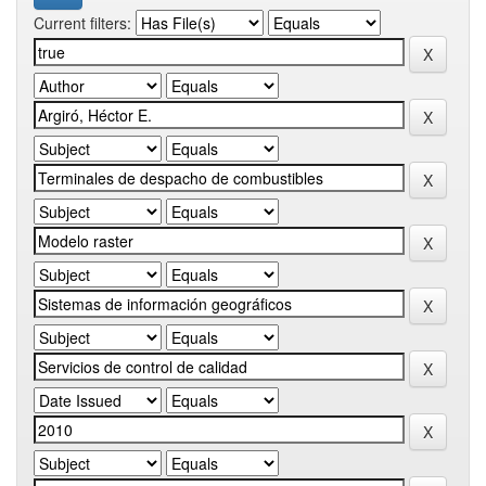
Current filters: