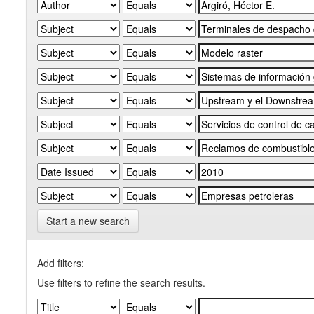
Start a new search
Add filters:
Use filters to refine the search results.