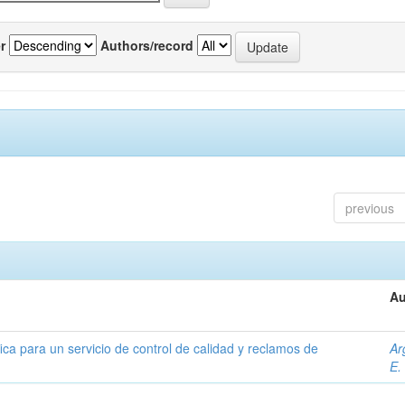
r
Authors/record
previous
Au
ica para un servicio de control de calidad y reclamos de
Ar
E.