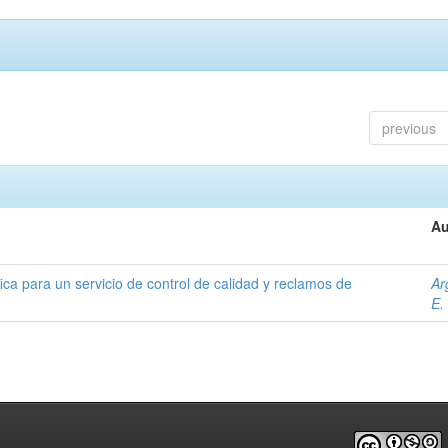
previous
Au
ica para un servicio de control de calidad y reclamos de
Ar
E.