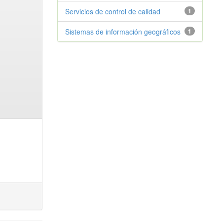
Servicios de control de calidad
1
Sistemas de información geográficos
1