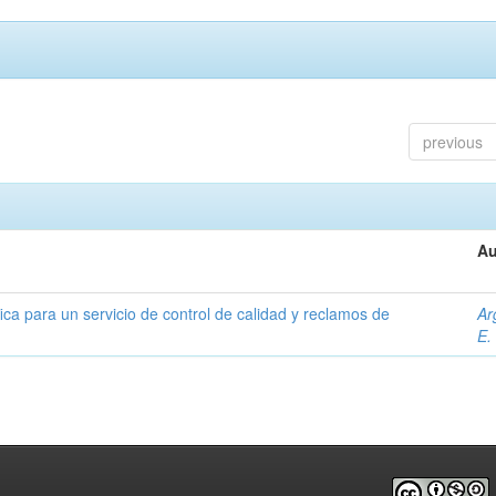
previous
Au
ica para un servicio de control de calidad y reclamos de
Ar
E.