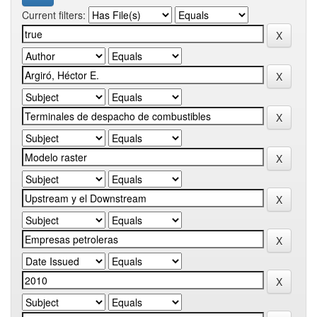
Current filters: