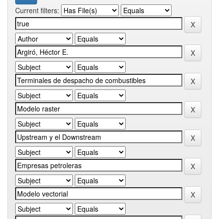
Current filters: