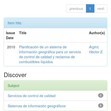
previous
1
next
Item hits:
Issue
Title
Author(s)
Date
2010
Planificación de un sistema de
Argiró,
información geográfica para un servicio
Héctor E.
de control de calidad y reclamos de
combustibles líquidos.
Discover
Subject
Servicios de control de calidad
1
Sistemas de información geográficos
1