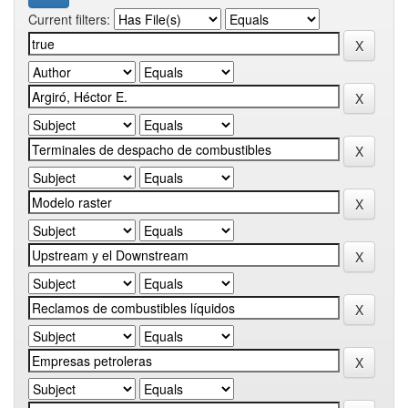
Current filters: