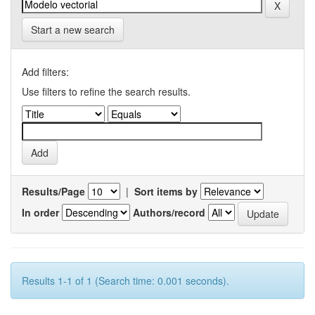
Start a new search
Add filters:
Use filters to refine the search results.
Results/Page
|
Sort items by
In order
Authors/record
Results 1-1 of 1 (Search time: 0.001 seconds).