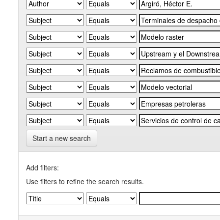
Start a new search
Add filters:
Use filters to refine the search results.