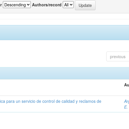
r
Authors/record
previous
Au
ica para un servicio de control de calidad y reclamos de
Ar
E.