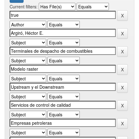
Current filters: