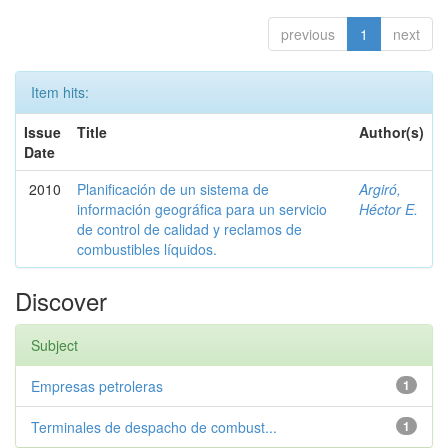
previous
1
next
Item hits:
Issue
Title
Author(s)
Date
2010
Planificación de un sistema de
Argiró,
información geográfica para un servicio
Héctor E.
de control de calidad y reclamos de
combustibles líquidos.
Discover
Subject
Empresas petroleras
1
Terminales de despacho de combust...
1