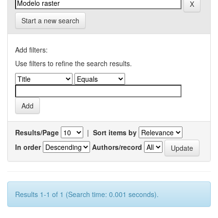
Start a new search
Add filters:
Use filters to refine the search results.
Results/Page
|
Sort items by
In order
Authors/record
Results 1-1 of 1 (Search time: 0.001 seconds).