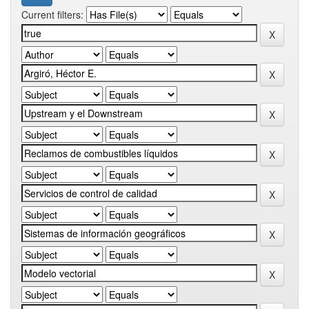
Current filters: