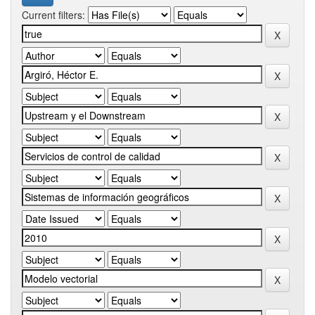
Current filters: