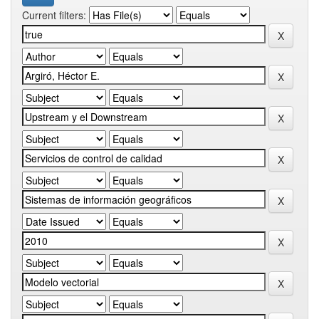
Current filters: