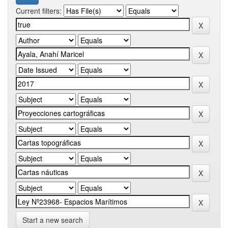
Current filters:
Start a new search