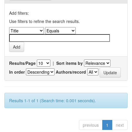
Add filters:
Use filters to refine the search results.
Results/Page
|
Sort items by
In order
Authors/record
Results 1-1 of 1 (Search time: 0.001 seconds).
previous
1
next