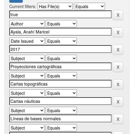
Current filters: