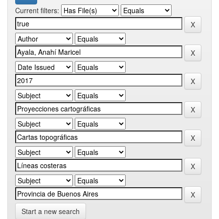
Current filters:
Start a new search