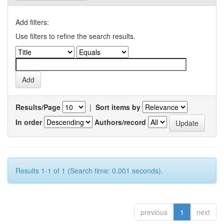
Add filters:
Use filters to refine the search results.
Results/Page
|
Sort items by
In order
Authors/record
Results 1-1 of 1 (Search time: 0.001 seconds).
previous
1
next