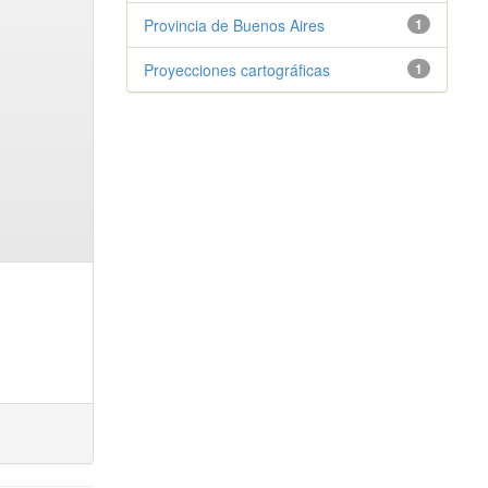
Provincia de Buenos Aires
1
Proyecciones cartográficas
1