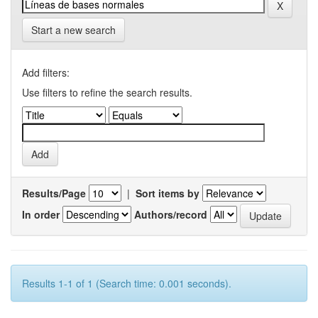
Start a new search
Add filters:
Use filters to refine the search results.
Results/Page
|
Sort items by
In order
Authors/record
Results 1-1 of 1 (Search time: 0.001 seconds).