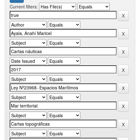
Current filters: