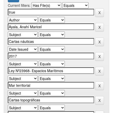
Current filters: