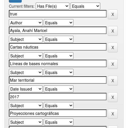
Current filters: