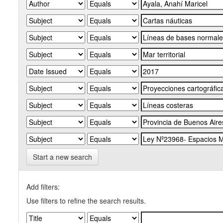
Start a new search
Add filters:
Use filters to refine the search results.