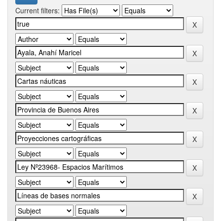
Current filters: