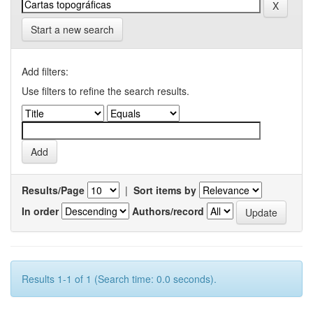
Start a new search
Add filters:
Use filters to refine the search results.
Results/Page
|
Sort items by
In order
Authors/record
Results 1-1 of 1 (Search time: 0.0 seconds).