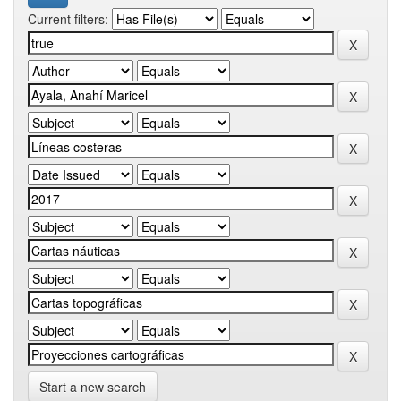
Current filters:
Start a new search