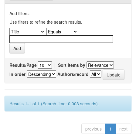
Add filters:
Use filters to refine the search results.
Results/Page
|
Sort items by
In order
Authors/record
Results 1-1 of 1 (Search time: 0.003 seconds).
previous
1
next