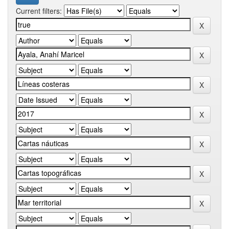
Current filters: