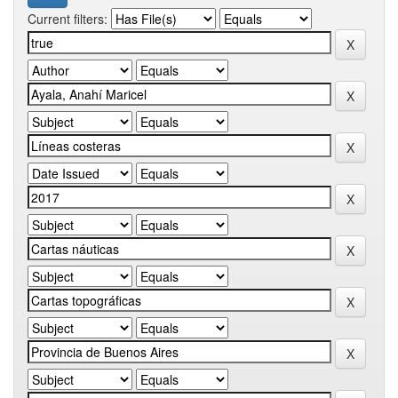
Current filters: