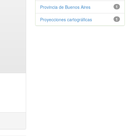
Provincia de Buenos Aires
1
Proyecciones cartográficas
1