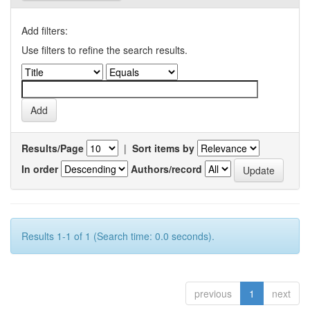
Add filters:
Use filters to refine the search results.
Results/Page
|
Sort items by
In order
Authors/record
Results 1-1 of 1 (Search time: 0.0 seconds).
previous
1
next