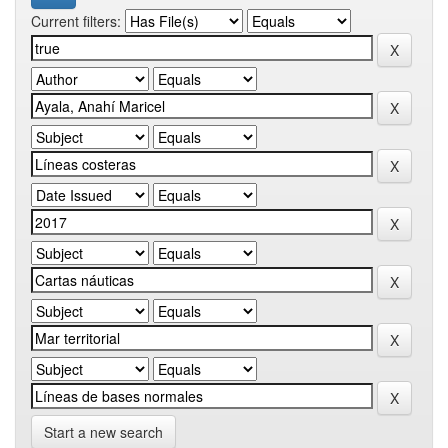
Current filters:
Start a new search