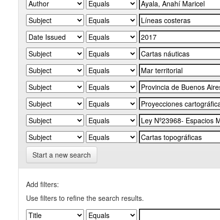
Start a new search
Add filters:
Use filters to refine the search results.