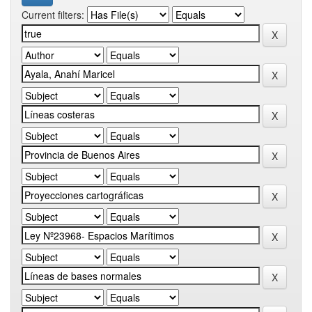
Current filters: