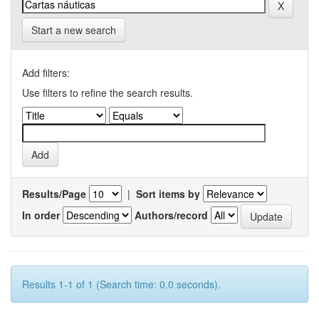
Start a new search
Add filters:
Use filters to refine the search results.
Results/Page
|
Sort items by
In order
Authors/record
Results 1-1 of 1 (Search time: 0.0 seconds).