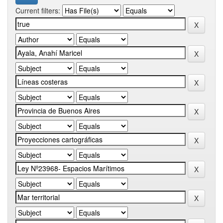
Current filters: