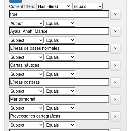
Current filters: