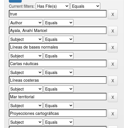
Current filters: