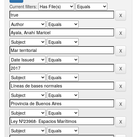
Current filters: