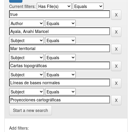
Current filters:
Start a new search
Add filters: