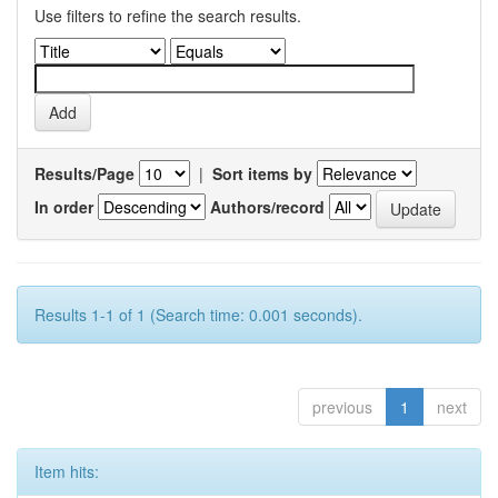
Use filters to refine the search results.
Results/Page
|
Sort items by
In order
Authors/record
Results 1-1 of 1 (Search time: 0.001 seconds).
previous
1
next
Item hits: