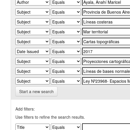
Start a new search
Add filters:
Use filters to refine the search results.