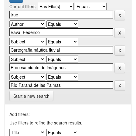
Current filters:
Start a new search
Add filters:
Use filters to refine the search results.