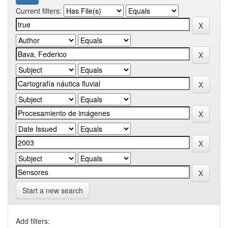
Current filters:
Start a new search
Add filters: