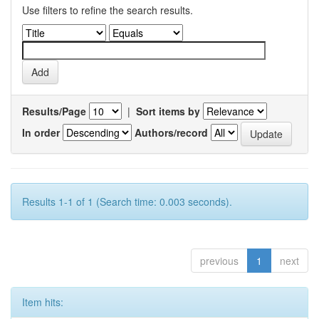
Use filters to refine the search results.
Results/Page
|
Sort items by
In order
Authors/record
Results 1-1 of 1 (Search time: 0.003 seconds).
previous
1
next
Item hits: