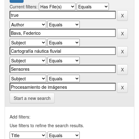
Current filters:
Start a new search
Add filters:
Use filters to refine the search results.