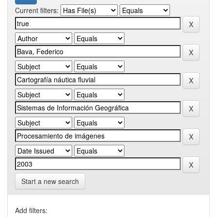
Current filters:
Start a new search
Add filters: