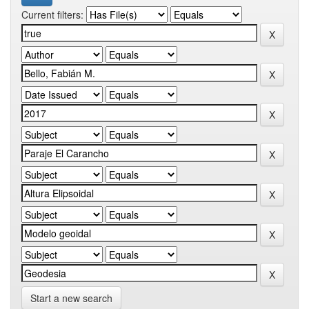
Current filters:
Start a new search