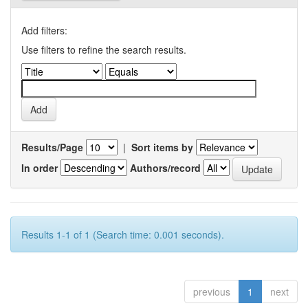
Add filters:
Use filters to refine the search results.
Results/Page
|
Sort items by
In order
Authors/record
Results 1-1 of 1 (Search time: 0.001 seconds).
previous
1
next