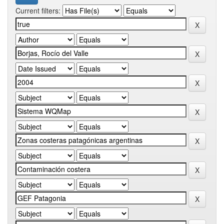
Current filters: