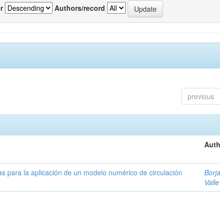
r
Authors/record
previous
Auth
as para la aplicación de un modelo numérico de circulación
Borja
Valle