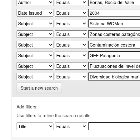
Start a new search
Add filters:
Use filters to refine the search results.