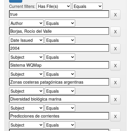
Current filters: