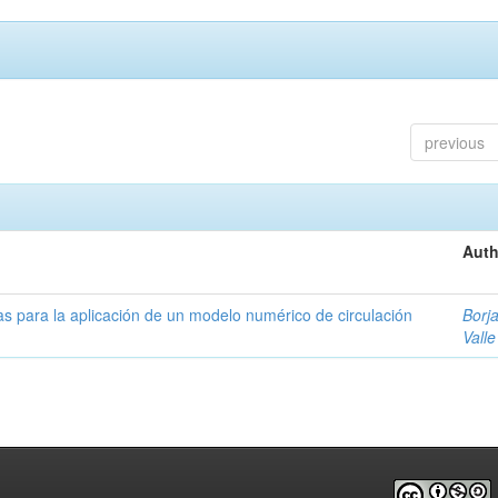
previous
Auth
as para la aplicación de un modelo numérico de circulación
Borja
Valle