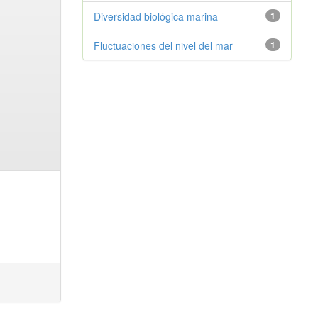
Diversidad biológica marina
1
Fluctuaciones del nivel del mar
1