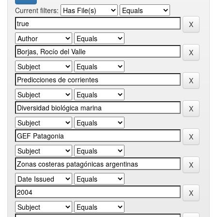
Current filters: